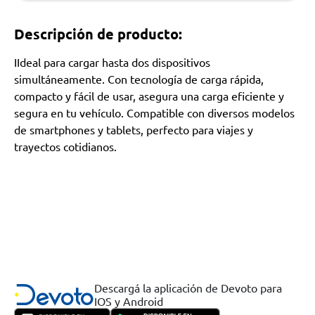
Descripción de producto:
IIdeal para cargar hasta dos dispositivos
simultáneamente. Con tecnología de carga rápida,
compacto y fácil de usar, asegura una carga eficiente y
segura en tu vehículo. Compatible con diversos modelos
de smartphones y tablets, perfecto para viajes y
trayectos cotidianos.
Descargá la aplicación de Devoto para
IOS y Android