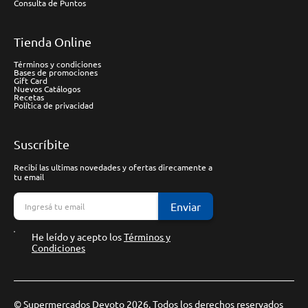
Consulta de Puntos
Tienda Online
Términos y condiciones
Bases de promociones
Gift Card
Nuevos Catálogos
Recetas
Política de privacidad
Suscríbite
Recibí las ultimas novedades y ofertas direcamente a
tu email
Enviar
He leído y acepto los
Términos y
Condiciones
© Supermercados Devoto 2026. Todos los derechos reservados