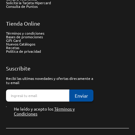
Solicitá la Tarjeta Hipercard
Consulta de Puntos
Tienda Online
Términos y condiciones
Bases de promociones
Gift Card
Nuevos Catálogos
Recetas
Política de privacidad
Suscríbite
Recibí las ultimas novedades y ofertas direcamente a
tu email
Enviar
He leído y acepto los
Términos y
Condiciones