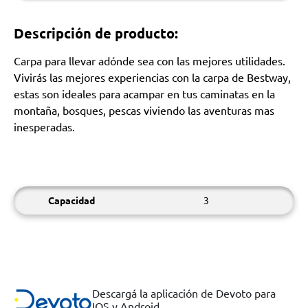
Descripción de producto:
Carpa para llevar adónde sea con las mejores utilidades.
Vivirás las mejores experiencias con la carpa de Bestway,
estas son ideales para acampar en tus caminatas en la
montaña, bosques, pescas viviendo las aventuras mas
inesperadas.
Capacidad
3
Descargá la aplicación de Devoto para
IOS y Android