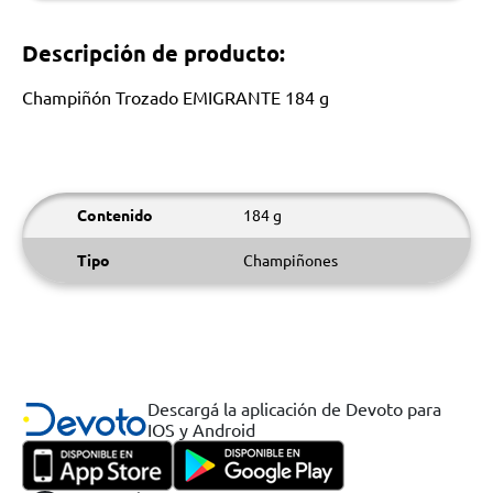
Descripción de producto:
Champiñón Trozado EMIGRANTE 184 g
Contenido
184 g
Tipo
Champiñones
Descargá la aplicación de Devoto para
IOS y Android