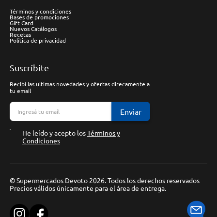
Términos y condiciones
Bases de promociones
Gift Card
Nuevos Catálogos
Recetas
Política de privacidad
Suscríbite
Recibí las ultimas novedades y ofertas direcamente a
tu email
Enviar
He leído y acepto los
Términos y
Condiciones
© Supermercados Devoto 2026. Todos los derechos reservados
Precios válidos únicamente para el área de entrega.