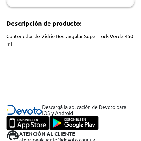
Descripción de producto:
Contenedor de Vidrío Rectangular Super Lock Verde 450
ml
Descargá la aplicación de Devoto para
IOS y Android
ATENCIÓN AL CLIENTE
atencionalcliente@devoto.com.uy