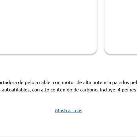
dora de pelo a cable, con motor de alta potencia para los pela
 autoafilables, con alto contenido de carbono. Incluye: 4 peines 
Mostrar más