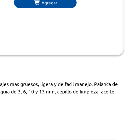
Agregar
jes mas gruesos, ligera y de facil manejo. Palanca de
guia de 3, 6, 10 y 13 mm, cepillo de limpieza, aceite