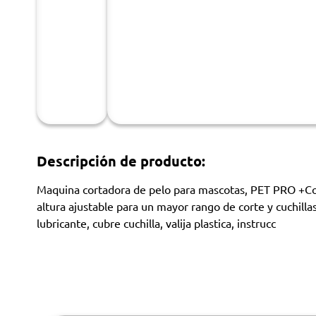
Descripción de producto:
Maquina cortadora de pelo para mascotas, PET PRO +Corta
altura ajustable para un mayor rango de corte y cuchillas
lubricante, cubre cuchilla, valija plastica, instrucc