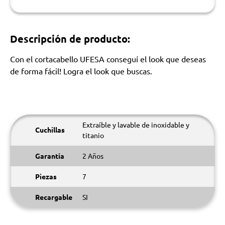
Descripción de producto:
Con el cortacabello UFESA conseguí el look que deseas
de forma fácil! Logra el look que buscas.
Extraíble y lavable de inoxidable y
Cuchillas
titanio
Garantía
2 Años
Piezas
7
Recargable
SI