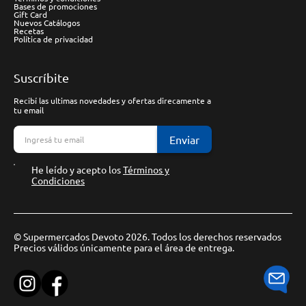
Bases de promociones
Gift Card
Nuevos Catálogos
Recetas
Política de privacidad
Suscríbite
Recibí las ultimas novedades y ofertas direcamente a
tu email
Enviar
He leído y acepto los
Términos y
Condiciones
© Supermercados Devoto 2026. Todos los derechos reservados
Precios válidos únicamente para el área de entrega.