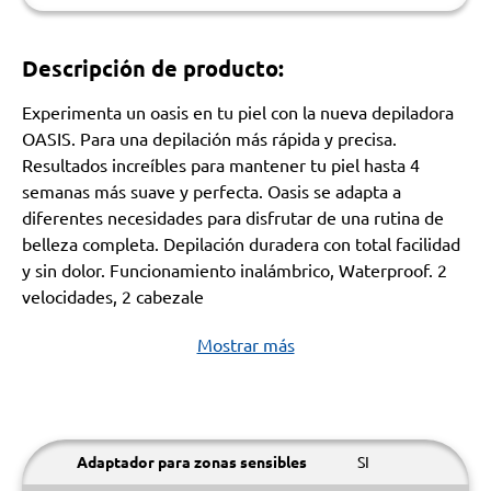
Descripción de producto:
Experimenta un oasis en tu piel con la nueva depiladora
OASIS. Para una depilación más rápida y precisa.
Resultados increíbles para mantener tu piel hasta 4
semanas más suave y perfecta. Oasis se adapta a
diferentes necesidades para disfrutar de una rutina de
belleza completa. Depilación duradera con total facilidad
y sin dolor. Funcionamiento inalámbrico, Waterproof. 2
velocidades, 2 cabezale
Mostrar más
Adaptador para zonas sensibles
SI