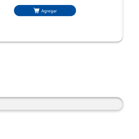
Agregar