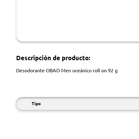
Descripción de producto:
Desodorante OBAO Men oceánico roll on 92 g
Tipo