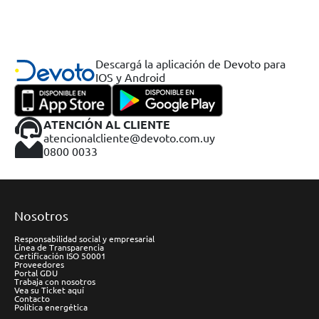
Descargá la aplicación de Devoto para
IOS y Android
ATENCIÓN AL CLIENTE
atencionalcliente@devoto.com.uy
0800 0033
Nosotros
Responsabilidad social y empresarial
Línea de Transparencia
Certificación ISO 50001
Proveedores
Portal GDU
Trabaja con nosotros
Vea su Ticket aquí
Contacto
Política energética