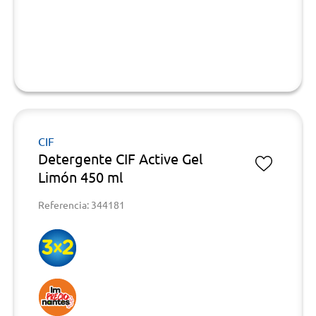
CIF
Detergente CIF Active Gel
Limón 450 ml
Referencia: 344181