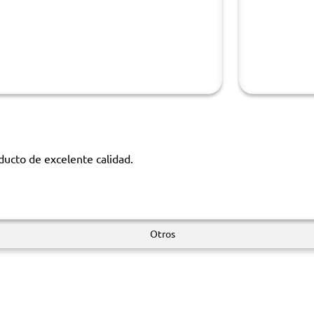
ucto de excelente calidad.
Otros