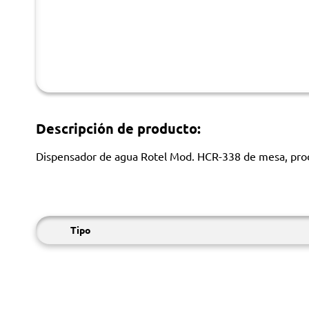
Descripción de producto:
Dispensador de agua Rotel Mod. HCR-338 de mesa, prod
Tipo