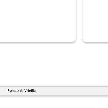
Esencia de Vainilla