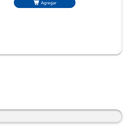
Agregar