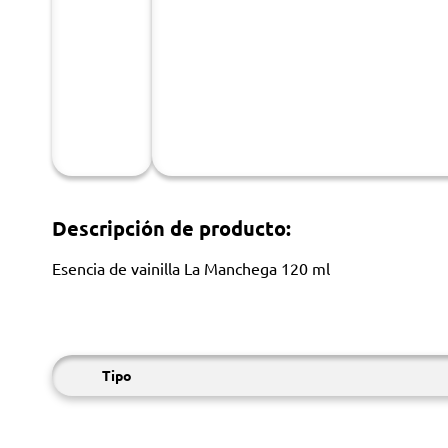
Descripción de producto:
Esencia de vainilla La Manchega 120 ml
Tipo