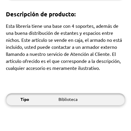
Descripción de producto:
Esta librería tiene una base con 4 soportes, además de
una buena distribución de estantes y espacios entre
nichos. Este artículo se vende en caja, el armado no está
incluido, usted puede contactar a un armador externo
llamando a nuestro servicio de Atención al Cliente. El
artículo ofrecido es el que corresponde a la descripción,
cualquier accesorio es meramente ilustrativo.
Tipo
Biblioteca