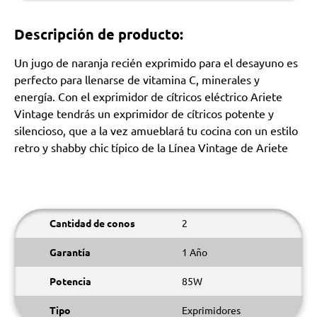
Descripción de producto:
Un jugo de naranja recién exprimido para el desayuno es
perfecto para llenarse de vitamina C, minerales y
energía. Con el exprimidor de cítricos eléctrico Ariete
Vintage tendrás un exprimidor de cítricos potente y
silencioso, que a la vez amueblará tu cocina con un estilo
retro y shabby chic típico de la Línea Vintage de Ariete
Cantidad de conos
2
Garantía
1 Año
Potencia
85W
Tipo
Exprimidores