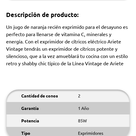
Descripción de producto:
Un jugo de naranja recién exprimido para el desayuno es
perfecto para llenarse de vitamina C, minerales y
energía. Con el exprimidor de cítricos eléctrico Ariete
Vintage tendrás un exprimidor de cítricos potente y
silencioso, que a la vez amueblará tu cocina con un estilo
retro y shabby chic típico de la Línea Vintage de Ariete
Cantidad de conos
2
Garantía
1 Año
Potencia
85W
Tipo
Exprimidores