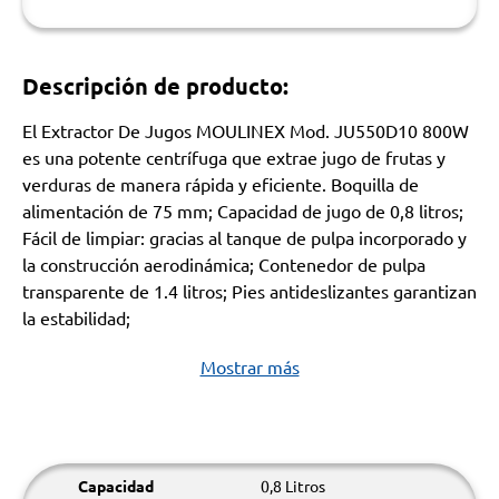
Descripción de producto:
El Extractor De Jugos MOULINEX Mod. JU550D10 800W
es una potente centrífuga que extrae jugo de frutas y
verduras de manera rápida y eficiente. Boquilla de
alimentación de 75 mm; Capacidad de jugo de 0,8 litros;
Fácil de limpiar: gracias al tanque de pulpa incorporado y
la construcción aerodinámica; Contenedor de pulpa
transparente de 1.4 litros; Pies antideslizantes garantizan
la estabilidad;
Mostrar más
Capacidad
0,8 Litros