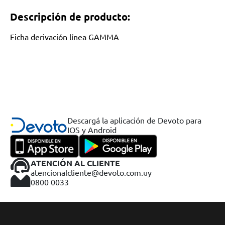
Descripción de producto:
Ficha derivación línea GAMMA
Descargá la aplicación de Devoto para
IOS y Android
ATENCIÓN AL CLIENTE
atencionalcliente@devoto.com.uy
0800 0033