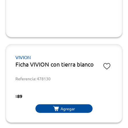
VIVION
Ficha VIVION con tierra blanco
Referencia: 478130
89
$
Agregar