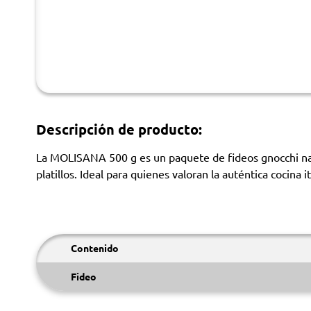
Descripción de producto:
La MOLISANA 500 g es un paquete de fideos gnocchi natu
platillos. Ideal para quienes valoran la auténtica cocina i
Contenido
Fideo