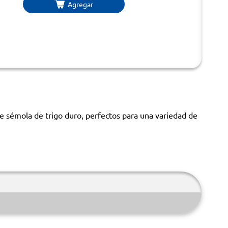
Agregar
e sémola de trigo duro, perfectos para una variedad de