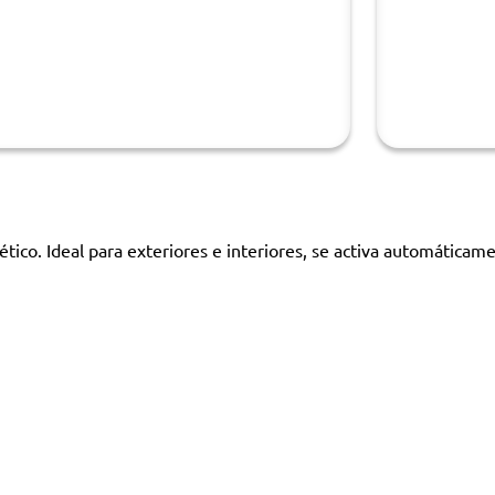
co. Ideal para exteriores e interiores, se activa automáticam