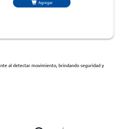
Agregar
ente al detectar movimiento, brindando seguridad y