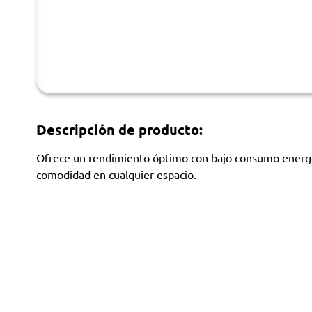
Descripción de producto:
Ofrece un rendimiento óptimo con bajo consumo energéti
comodidad en cualquier espacio.