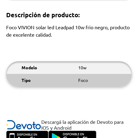
Descripción de producto:
Foco VIVION solar led Leadpad 10w frio negro, producto
de excelente calidad.
Modelo
10w
Tipo
Foco
Descargá la aplicación de Devoto para
IOS y Android