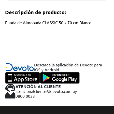
Descripción de producto:
Funda de Almohada CLASSIC 50 x 70 cm Blanco
Descargá la aplicación de Devoto para
IOS y Android
ATENCIÓN AL CLIENTE
atencionalcliente@devoto.com.uy
0800 0033