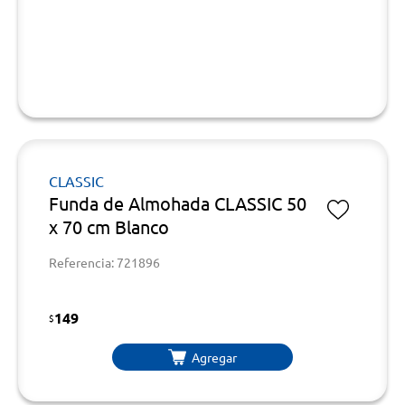
CLASSIC
Funda de Almohada CLASSIC 50
x 70 cm Blanco
Referencia: 721896
149
$
Agregar