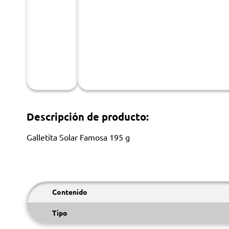
Descripción de producto:
Galletita Solar Famosa 195 g
Contenido
Tipo