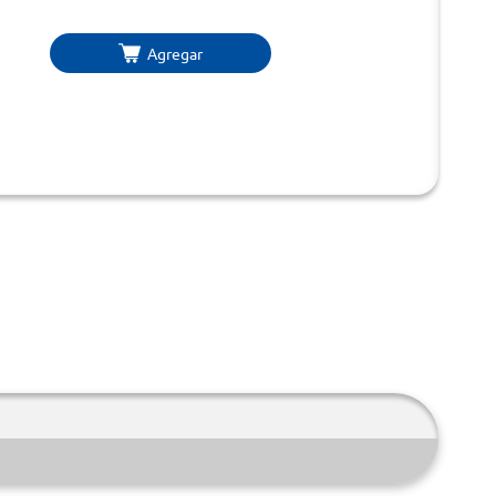
Agregar