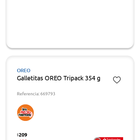
OREO
Galletitas OREO Tripack 354 g
Referencia: 669793
209
$