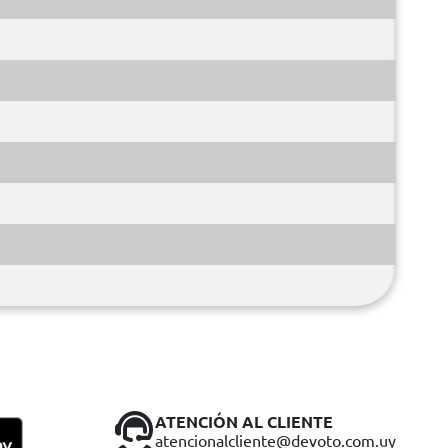
ATENCIÓN AL CLIENTE
atencionalcliente@devoto.com.uy