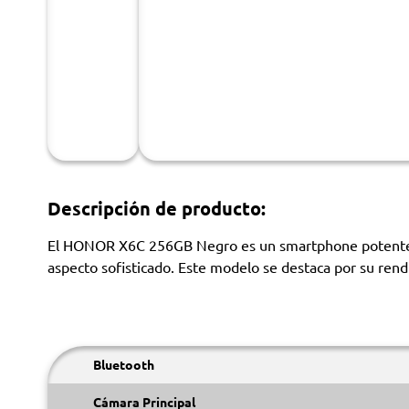
Descripción de producto:
El HONOR X6C 256GB Negro es un smartphone potente y 
aspecto sofisticado. Este modelo se destaca por su rendi
Bluetooth
Cámara Principal