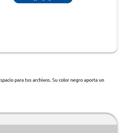
cio para tus archivos. Su color negro aporta un