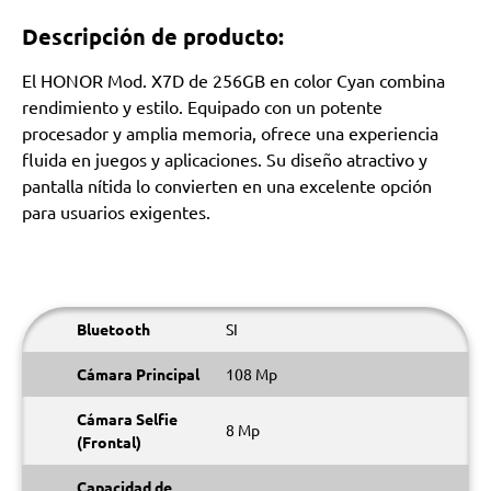
Descripción de producto:
El HONOR Mod. X7D de 256GB en color Cyan combina
rendimiento y estilo. Equipado con un potente
procesador y amplia memoria, ofrece una experiencia
fluida en juegos y aplicaciones. Su diseño atractivo y
pantalla nítida lo convierten en una excelente opción
para usuarios exigentes.
Bluetooth
SI
Cámara Principal
108 Mp
Cámara Selfie
8 Mp
(Frontal)
Capacidad de