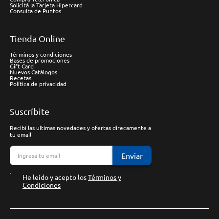
Solicitá la Tarjeta Hipercard
Consulta de Puntos
Tienda Online
Términos y condiciones
Bases de promociones
Gift Card
Nuevos Catálogos
Recetas
Política de privacidad
Suscríbite
Recibí las ultimas novedades y ofertas direcamente a
tu email
Enviar
He leído y acepto los
Términos y
Condiciones