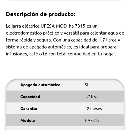
Descripción de producto:
La jarra eléctrica UFESA MOD. ha 7315 es un
electrodoméstico práctico y versátil para calentar agua de
forma rápida y segura. Con una capacidad de 1,7 litros y
sistema de apagado automático, es ideal para preparar
infusiones, café o té con total comodidad en tu hogar.
Apagado automático
SI
Capacidad
1.7 lts.
Garantía
12 meses
Modelo
HA7315