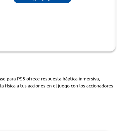
nse para PS5 ofrece respuesta háptica inmersiva,
a física a tus acciones en el juego con los accionadores