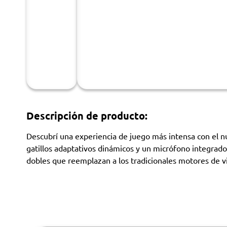
Descripción de producto:
Descubrí una experiencia de juego más intensa con el n
gatillos adaptativos dinámicos y un micrófono integrado,
dobles que reemplazan a los tradicionales motores de v