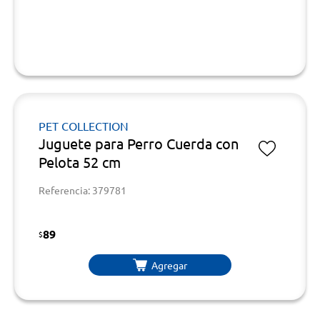
PET COLLECTION
Juguete para Perro Cuerda con
Pelota 52 cm
Referencia: 379781
89
$
Agregar