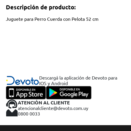
Descripción de producto:
Juguete para Perro Cuerda con Pelota 52 cm
Descargá la aplicación de Devoto para
IOS y Android
ATENCIÓN AL CLIENTE
atencionalcliente@devoto.com.uy
0800 0033