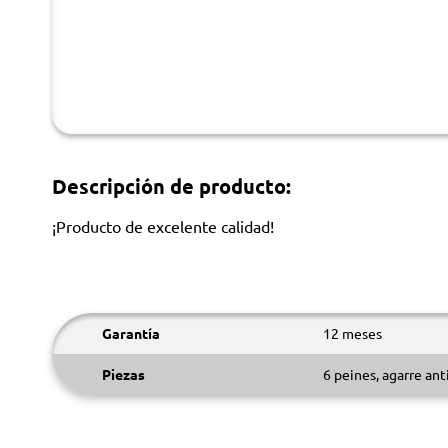
Descripción de producto:
¡Producto de excelente calidad!
Garantía
12 meses
Piezas
6 peines, agarre ant