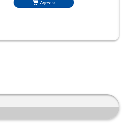
Agregar