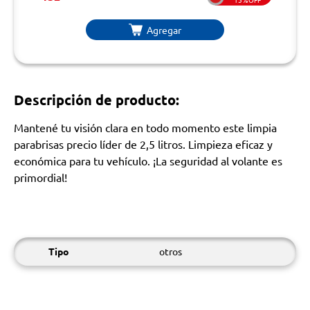
Agregar
Descripción de producto:
Mantené tu visión clara en todo momento este limpia
parabrisas precio líder de 2,5 litros. Limpieza eficaz y
económica para tu vehículo. ¡La seguridad al volante es
primordial!
Tipo
otros