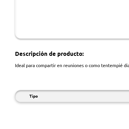
Descripción de producto:
Ideal para compartir en reuniones o como tentempié dia
Tipo