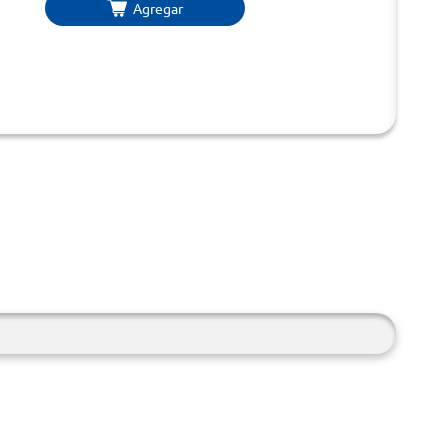
Agregar