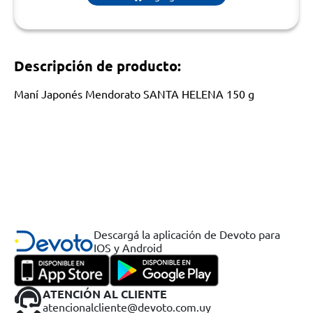
Descripción de producto:
Maní Japonés Mendorato SANTA HELENA 150 g
Descargá la aplicación de Devoto para
IOS y Android
ATENCIÓN AL CLIENTE
atencionalcliente@devoto.com.uy