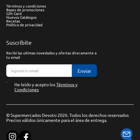
Términos y condiciones
Bases de promociones
Gift Card
Nuevos Catálogos
Recetas
Política de privacidad
Suscríbite
Recibí las ultimas novedades y ofertas direcamente a
tu email
Enviar
He leído y acepto los
Términos y
Condiciones
© Supermercados Devoto 2026. Todos los derechos reservados
Precios válidos únicamente para el área de entrega.