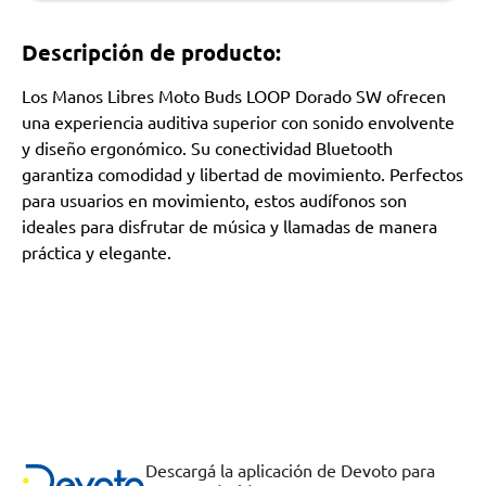
Descripción de producto:
Los Manos Libres Moto Buds LOOP Dorado SW ofrecen
una experiencia auditiva superior con sonido envolvente
y diseño ergonómico. Su conectividad Bluetooth
garantiza comodidad y libertad de movimiento. Perfectos
para usuarios en movimiento, estos audífonos son
ideales para disfrutar de música y llamadas de manera
práctica y elegante.
Descargá la aplicación de Devoto para