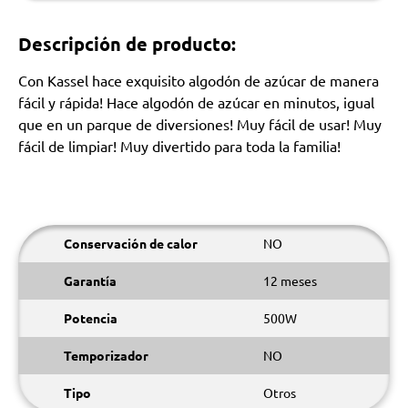
Descripción de producto:
Con Kassel hace exquisito algodón de azúcar de manera
fácil y rápida! Hace algodón de azúcar en minutos, igual
que en un parque de diversiones! Muy fácil de usar! Muy
fácil de limpiar! Muy divertido para toda la familia!
Conservación de calor
NO
Garantía
12 meses
Potencia
500W
Temporizador
NO
Tipo
Otros