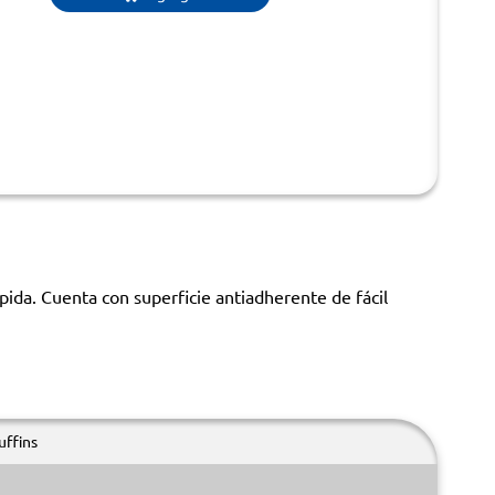
pida. Cuenta con superficie antiadherente de fácil
uffins