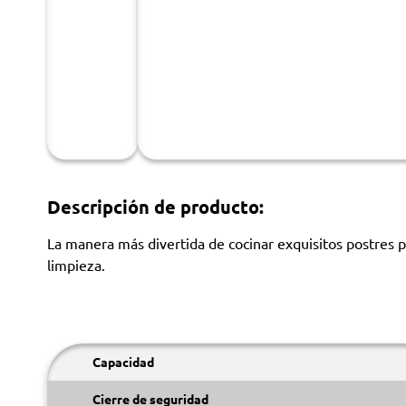
Descripción de producto:
La manera más divertida de cocinar exquisitos postres p
limpieza.
Capacidad
Cierre de seguridad