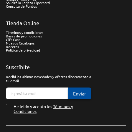
Solicitá la Tarjeta Hipercard
Consulta de Puntos
Tienda Online
Términos y condiciones
Bases de promociones
Gift Card
Nuevos Catálogos
Recetas
Política de privacidad
Suscríbite
Recibí las ultimas novedades y ofertas direcamente a
tu email
Enviar
He leído y acepto los
Términos y
Condiciones