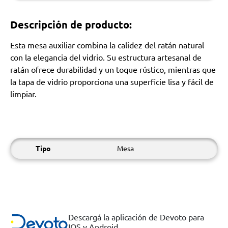
Descripción de producto:
Esta mesa auxiliar combina la calidez del ratán natural
con la elegancia del vidrio. Su estructura artesanal de
ratán ofrece durabilidad y un toque rústico, mientras que
la tapa de vidrio proporciona una superficie lisa y fácil de
limpiar.
Tipo
Mesa
Descargá la aplicación de Devoto para
IOS y Android