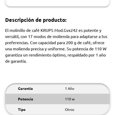
Descripción de producto:
El molinillo de café KRUPS Mod.Gvx242 es potente y
versátil, con 17 modos de molienda para adaptarse a tus
preferencias. Con capacidad para 200 g de café, ofrece
una molienda precisa y uniforme. Su potencia de 110 W
garantiza un rendimiento óptimo, respaldado por 1 año
de garantía.
Garantía
1 Año
Potencia
110 w
Tipo
Otros