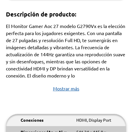
Descripción de producto:
El Monitor Gamer Aoc 27 modelo G2790Vx es la elección
perfecta para los jugadores exigentes. Con una pantalla
de 27 pulgadas y resolución Full HD, te sumergirás en
imágenes detalladas y vibrantes. La frecuencia de
actualización de 144Hz garantiza una reproducción suave
y sin desenfoques, mientras que las opciones de
conectividad HDMI y DP brindan versatilidad en la
conexión. El diseño moderno y lo
Mostrar más
Conexiones
HDMI, Display Port