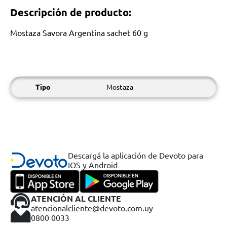
Descripción de producto:
Mostaza Savora Argentina sachet 60 g
Tipo
Mostaza
Descargá la aplicación de Devoto para
IOS y Android
ATENCIÓN AL CLIENTE
atencionalcliente@devoto.com.uy
0800 0033