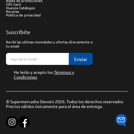
Bases de promociones
Gift Card
Nuevos Catálogos
Recetas
Política de privacidad
Suscríbite
Recibí las ultimas novedades y ofertas direcamente a
tu email
Enviar
He leído y acepto los
Términos y
Condiciones
© Supermercados Devoto 2026. Todos los derechos reservados
Precios válidos únicamente para el área de entrega.