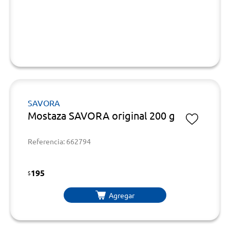
SAVORA
Mostaza SAVORA original 200 g
Referencia: 662794
195
$
Agregar