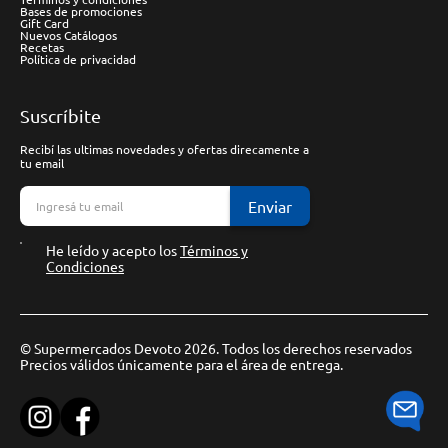
Bases de promociones
Gift Card
Nuevos Catálogos
Recetas
Política de privacidad
Suscríbite
Recibí las ultimas novedades y ofertas direcamente a
tu email
Enviar
He leído y acepto los
Términos y
Condiciones
© Supermercados Devoto 2026. Todos los derechos reservados
Precios válidos únicamente para el área de entrega.