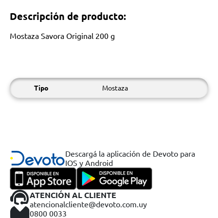
Descripción de producto:
Mostaza Savora Original 200 g
Tipo
Mostaza
Descargá la aplicación de Devoto para
IOS y Android
ATENCIÓN AL CLIENTE
atencionalcliente@devoto.com.uy
0800 0033