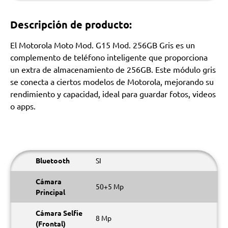
Descripción de producto:
El Motorola Moto Mod. G15 Mod. 256GB Gris es un
complemento de teléfono inteligente que proporciona
un extra de almacenamiento de 256GB. Este módulo gris
se conecta a ciertos modelos de Motorola, mejorando su
rendimiento y capacidad, ideal para guardar fotos, videos
o apps.
Bluetooth
SI
Cámara
50+5 Mp
Principal
Cámara Selfie
8 Mp
(Frontal)