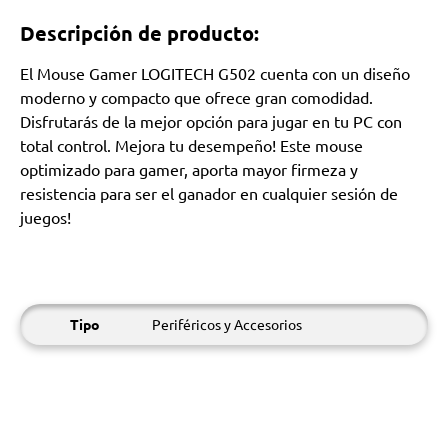
Descripción de producto:
El Mouse Gamer LOGITECH G502 cuenta con un diseño
moderno y compacto que ofrece gran comodidad.
Disfrutarás de la mejor opción para jugar en tu PC con
total control. Mejora tu desempeño! Este mouse
optimizado para gamer, aporta mayor firmeza y
resistencia para ser el ganador en cualquier sesión de
juegos!
Tipo
Periféricos y Accesorios