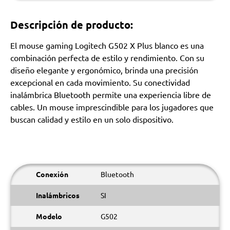
Descripción de producto:
El mouse gaming Logitech G502 X Plus blanco es una
combinación perfecta de estilo y rendimiento. Con su
diseño elegante y ergonómico, brinda una precisión
excepcional en cada movimiento. Su conectividad
inalámbrica Bluetooth permite una experiencia libre de
cables. Un mouse imprescindible para los jugadores que
buscan calidad y estilo en un solo dispositivo.
Conexión
Bluetooth
Inalámbricos
SI
Modelo
G502