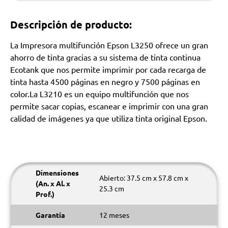
Descripción de producto:
La Impresora multifunción Epson L3250 ofrece un gran
ahorro de tinta gracias a su sistema de tinta continua
Ecotank que nos permite imprimir por cada recarga de
tinta hasta 4500 páginas en negro y 7500 páginas en
color.La L3210 es un equipo multifunción que nos
permite sacar copias, escanear e imprimir con una gran
calidad de imágenes ya que utiliza tinta original Epson.
Dimensiones
Abierto: 37.5 cm x 57.8 cm x
(An. x Al. x
25.3 cm
Prof.)
Garantía
12 meses