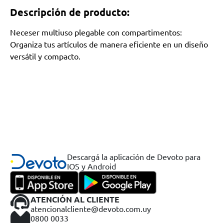
Descripción de producto:
Neceser multiuso plegable con compartimentos:
Organiza tus artículos de manera eficiente en un diseño
versátil y compacto.
Descargá la aplicación de Devoto para
IOS y Android
ATENCIÓN AL CLIENTE
atencionalcliente@devoto.com.uy
0800 0033