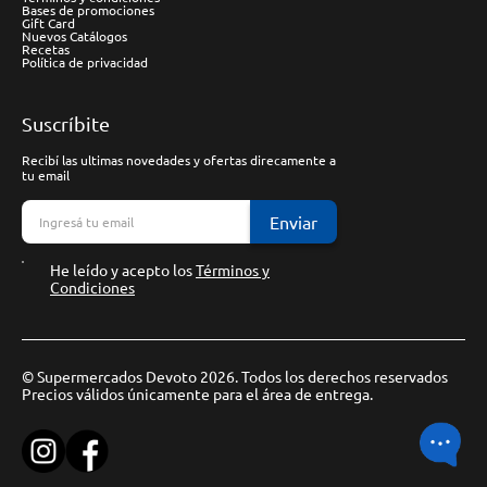
Bases de promociones
Gift Card
Nuevos Catálogos
Recetas
Política de privacidad
Suscríbite
Recibí las ultimas novedades y ofertas direcamente a
tu email
Enviar
He leído y acepto los
Términos y
Condiciones
© Supermercados Devoto 2026. Todos los derechos reservados
Precios válidos únicamente para el área de entrega.