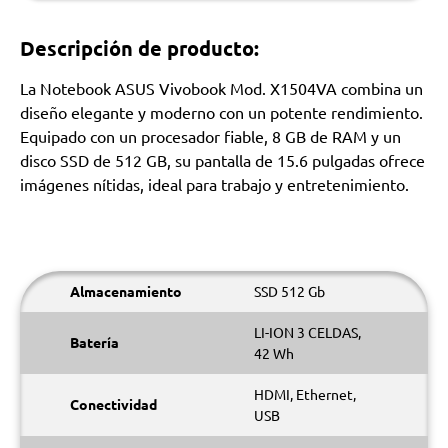
Descripción de producto:
La Notebook ASUS Vivobook Mod. X1504VA combina un
diseño elegante y moderno con un potente rendimiento.
Equipado con un procesador fiable, 8 GB de RAM y un
disco SSD de 512 GB, su pantalla de 15.6 pulgadas ofrece
imágenes nítidas, ideal para trabajo y entretenimiento.
Almacenamiento
SSD 512 Gb
LI-ION 3 CELDAS,
Batería
42 Wh
HDMI, Ethernet,
Conectividad
USB