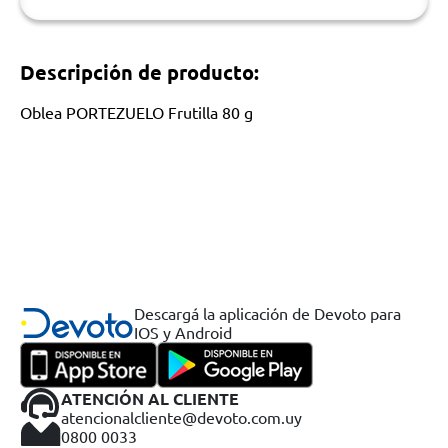
Descripción de producto:
Oblea PORTEZUELO Frutilla 80 g
Descargá la aplicación de Devoto para
IOS y Android
ATENCIÓN AL CLIENTE
atencionalcliente@devoto.com.uy
0800 0033