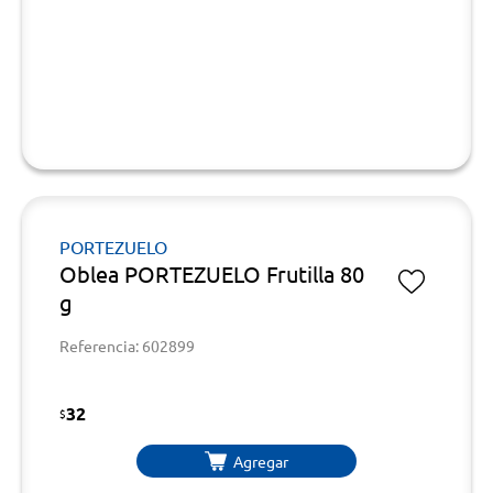
PORTEZUELO
Oblea PORTEZUELO Frutilla 80
g
Referencia: 602899
32
$
Agregar