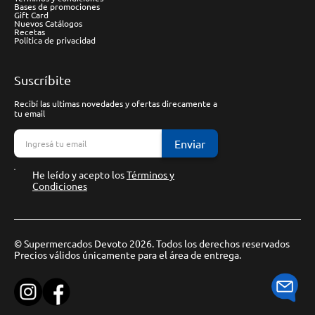
Bases de promociones
Gift Card
Nuevos Catálogos
Recetas
Política de privacidad
Suscríbite
Recibí las ultimas novedades y ofertas direcamente a
tu email
Enviar
He leído y acepto los
Términos y
Condiciones
© Supermercados Devoto 2026. Todos los derechos reservados
Precios válidos únicamente para el área de entrega.