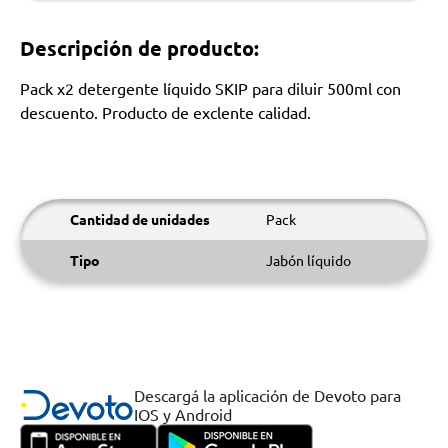
Descripción de producto:
Pack x2 detergente líquido SKIP para diluir 500ml con
descuento. Producto de exclente calidad.
Cantidad de unidades
Pack
Tipo
Jabón líquido
Descargá la aplicación de Devoto para
IOS y Android