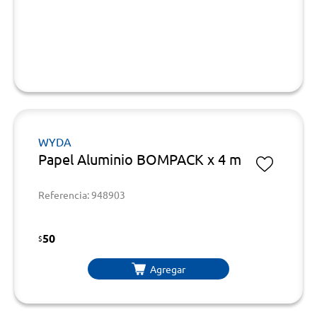
WYDA
Papel Aluminio BOMPACK x 4 m
Referencia: 948903
50
$
Agregar