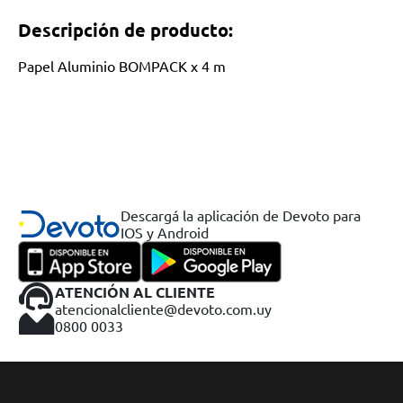
Descripción de producto:
Papel Aluminio BOMPACK x 4 m
Descargá la aplicación de Devoto para
IOS y Android
ATENCIÓN AL CLIENTE
atencionalcliente@devoto.com.uy
0800 0033