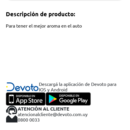
Descripción de producto:
Para tener el mejor aroma en el auto
Descargá la aplicación de Devoto para
IOS y Android
ATENCIÓN AL CLIENTE
atencionalcliente@devoto.com.uy
0800 0033