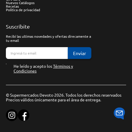
Nuevos Catálogos
Recetas
Política de privacidad
Suscríbite
Recibí las ultimas novedades y ofertas direcamente a
tu email
Enviar
He leído y acepto los
Términos y
Condiciones
© Supermercados Devoto 2026. Todos los derechos reservados
Precios válidos únicamente para el área de entrega.